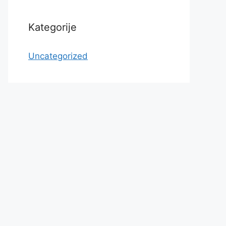
Kategorije
Uncategorized