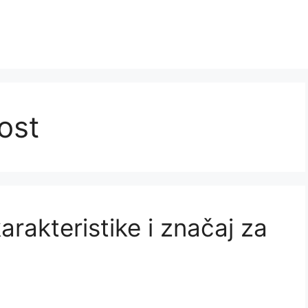
ost
arakteristike i značaj za